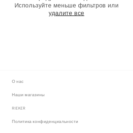
Используйте меньше фильтров или
:
удалите все
О нас
Наши магазины
RIEKER
Политика конфиденциальности