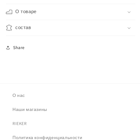
О товаре
состав
Share
О нас
Наши магазины
RIEKER
Политика конфиденциальности