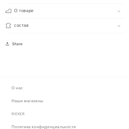
О товаре
состав
Share
О нас
Наши магазины
RIEKER
Политика конфиденциальности