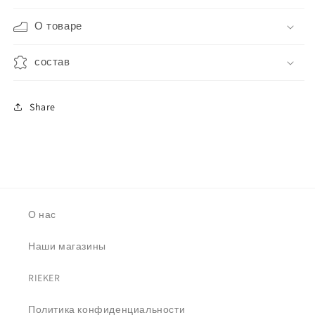
О товаре
состав
Share
О нас
Наши магазины
RIEKER
Политика конфиденциальности