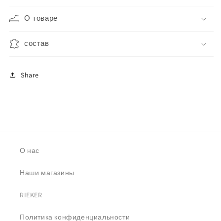
О товаре
состав
Share
О нас
Наши магазины
RIEKER
Политика конфиденциальности