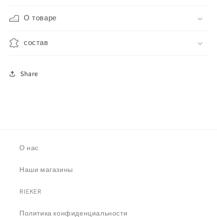
О товаре
состав
Share
О нас
Наши магазины
RIEKER
Политика конфиденциальности