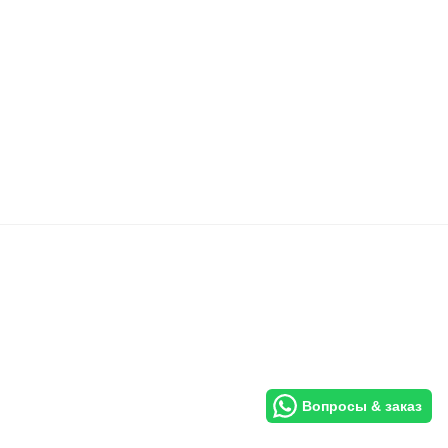
Вопросы & заказ