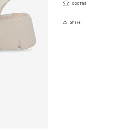
состав
Share