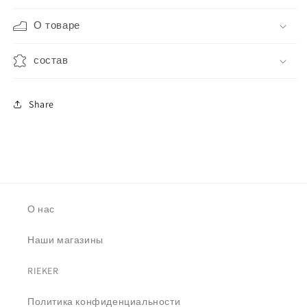
О товаре
состав
Share
О нас
Наши магазины
RIEKER
Политика конфиденциальности