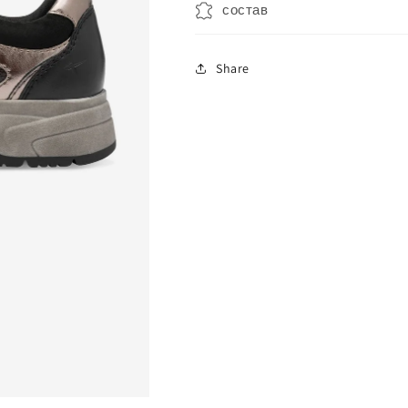
состав
Share