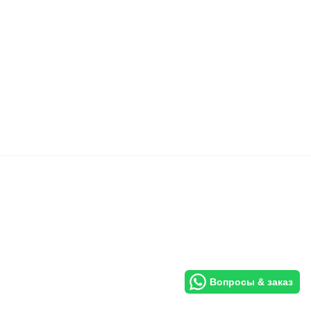
Вопросы & заказ