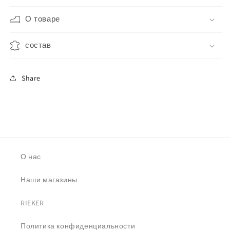
О товаре
состав
Share
О нас
Наши магазины
RIEKER
Политика конфиденциальности